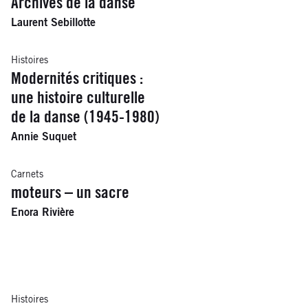
Archives de la danse
Laurent Sebillotte
Histoires
Modernités critiques :
une histoire culturelle
de la danse (1945-1980)
Annie Suquet
Carnets
moteurs – un sacre
Enora Rivière
Histoires