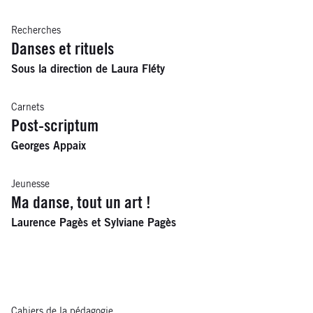
Recherches
Danses et rituels
Sous la direction de Laura Fléty
Carnets
Post-scriptum
Georges Appaix
Jeunesse
Ma danse, tout un art !
Laurence Pagès et Sylviane Pagès
Cahiers de la pédagogie