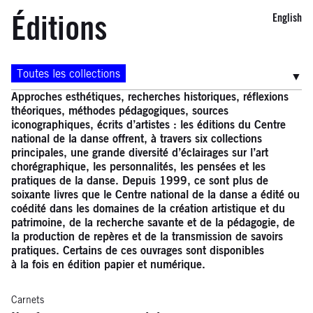
Éditions
English
Filtres
Toutes les collections
Approches esthétiques, recherches historiques, réflexions
théoriques, méthodes pédagogiques, sources
iconographiques, écrits d’artistes : les éditions du Centre
national de la danse offrent, à travers six collections
principales, une grande diversité d’éclairages sur l’art
chorégraphique, les personnalités, les pensées et les
pratiques de la danse. Depuis 1999, ce sont plus de
soixante livres que le Centre national de la danse a édité ou
coédité dans les domaines de la création artistique et du
patrimoine, de la recherche savante et de la pédagogie, de
la production de repères et de la transmission de savoirs
pratiques. Certains de ces ouvrages sont disponibles
à la fois en édition papier et numérique.
Carnets