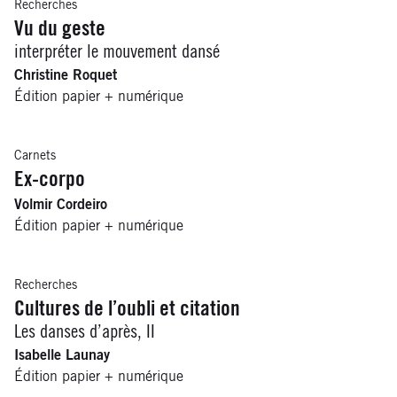
Recherches
Vu du geste
interpréter le mouvement dansé
Christine Roquet
Édition papier + numérique
Carnets
Ex-corpo
Volmir Cordeiro
Édition papier + numérique
Recherches
Cultures de l’oubli et citation
Les danses d’après, II
Isabelle Launay
Édition papier + numérique