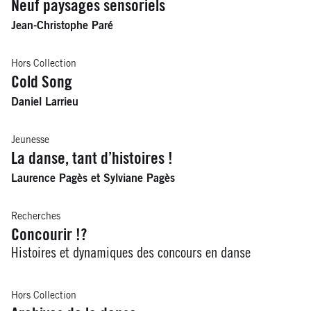
Neuf paysages sensoriels
Jean-Christophe Paré
Hors Collection
Cold Song
Daniel Larrieu
Jeunesse
La danse, tant d’histoires !
Laurence Pagès et Sylviane Pagès
Recherches
Concourir !?
Histoires et dynamiques des concours en danse
Hors Collection