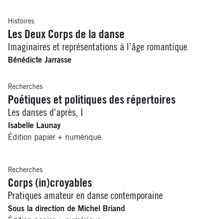
Histoires
Les Deux Corps de la danse
Imaginaires et représentations à l’âge romantique
Bénédicte Jarrasse
Recherches
Poétiques et politiques des répertoires
Les danses d'après, I
Isabelle Launay
Édition papier + numérique
Recherches
Corps (in)croyables
Pratiques amateur en danse contemporaine
Sous la direction de Michel Briand