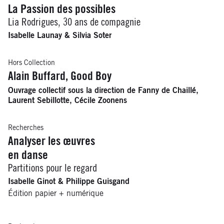
La Passion des possibles
Lia Rodrigues, 30 ans de compagnie
Isabelle Launay & Silvia Soter
Hors Collection
Alain Buffard, Good Boy
Ouvrage collectif sous la direction de Fanny de Chaillé,
Laurent Sebillotte, Cécile Zoonens
Recherches
Analyser les œuvres
en danse
Partitions pour le regard
Isabelle Ginot & Philippe Guisgand
Édition papier + numérique