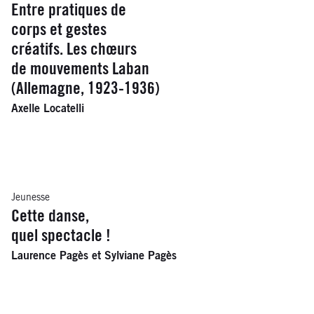
Entre pratiques de
corps et gestes
créatifs. Les chœurs
de mouvements Laban
(Allemagne, 1923-1936)
Axelle Locatelli
Jeunesse
Cette danse,
quel spectacle !
Laurence Pagès et Sylviane Pagès