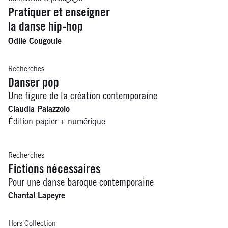
Pratiquer et enseigner
la danse hip-hop
Odile Cougoule
Recherches
Danser pop
Une figure de la création contemporaine
Claudia Palazzolo
Édition papier + numérique
Recherches
Fictions nécessaires
Pour une danse baroque contemporaine
Chantal Lapeyre
Hors Collection