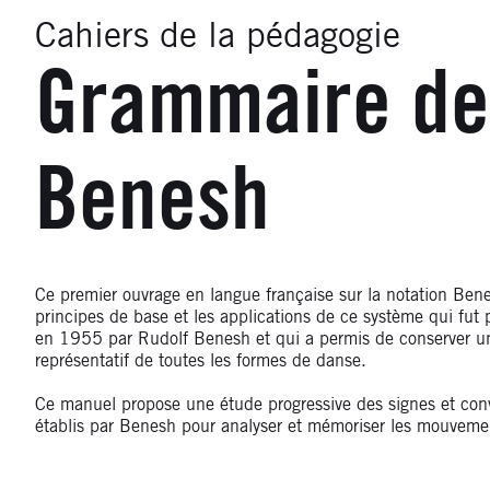
Cahiers de la pédagogie
Grammaire de 
Benesh
Ce premier ouvrage en langue française sur la notation Bene
principes de base et les applications de ce système qui fut
en 1955 par Rudolf Benesh et qui a permis de conserver un
représentatif de toutes les formes de danse.
Ce manuel propose une étude progressive des signes et conv
établis par Benesh pour analyser et mémoriser les mouveme