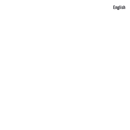
English